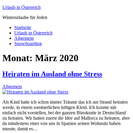
Urlaub in Österreich
Winterurlaube für Jeden
Startseite
Urlaub in Österreich
Allgemein
Snowboarding
Monat:
März 2020
Heiraten im Ausland ohne Stress
Allgemein
Als Kind hatte ich schon immer Träume das ich am Strand heiraten
werde, in einem sommerlichen luftigen Kleid. Ich konnte mir
einfach nicht vorstellen, bei der ganzen Bürokratie in Deutschland
zu heiraten. Wir hatten zuerst die Idee auf Mallorca zu heiraten, aber
da mindestens einer von uns in Spanien seinen Wohnsitz haben
musste, damit es…