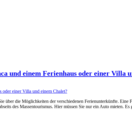
nca und einem Ferienhaus oder einer Villa 
Sie über die Möglichkeiten der verschiedenen Ferienunterkünfte. Eine 
abseits des Massentourismus. Hier müssen Sie nur ein Auto mieten. Es 